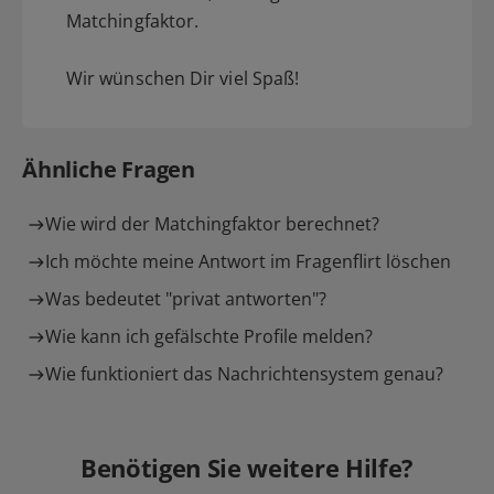
Matchingfaktor.
Wir wünschen Dir viel Spaß!
Ähnliche Fragen
Wie wird der Matchingfaktor berechnet?
Ich möchte meine Antwort im Fragenflirt löschen
Was bedeutet "privat antworten"?
Wie kann ich gefälschte Profile melden?
Wie funktioniert das Nachrichtensystem genau?
Benötigen Sie weitere Hilfe?