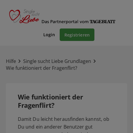
Login
Registrieren
Hilfe
Single sucht Liebe Grundlagen
Wie funktioniert der Fragenflirt?
Wie funktioniert der
Fragenflirt?
Damit Du leicht herausfinden kannst, ob
Du und ein anderer Benutzer gut