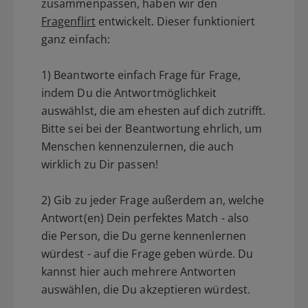
zusammenpassen, haben wir den
Fragenflirt
entwickelt. Dieser funktioniert
ganz einfach:
1) Beantworte einfach Frage für Frage,
indem Du die Antwortmöglichkeit
auswählst, die am ehesten auf dich zutrifft.
Bitte sei bei der Beantwortung ehrlich, um
Menschen kennenzulernen, die auch
wirklich zu Dir passen!
2) Gib zu jeder Frage außerdem an, welche
Antwort(en) Dein perfektes Match - also
die Person, die Du gerne kennenlernen
würdest - auf die Frage geben würde. Du
kannst hier auch mehrere Antworten
auswählen, die Du akzeptieren würdest.