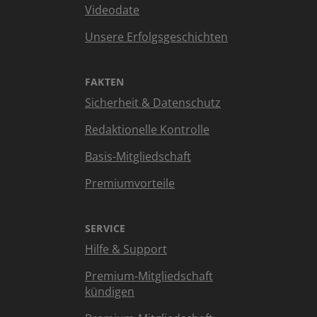
Videodate
Unsere Erfolgsgeschichten
FAKTEN
Sicherheit & Datenschutz
Redaktionelle Kontrolle
Basis-Mitgliedschaft
Premiumvorteile
SERVICE
Hilfe & Support
Premium-Mitgliedschaft
kündigen