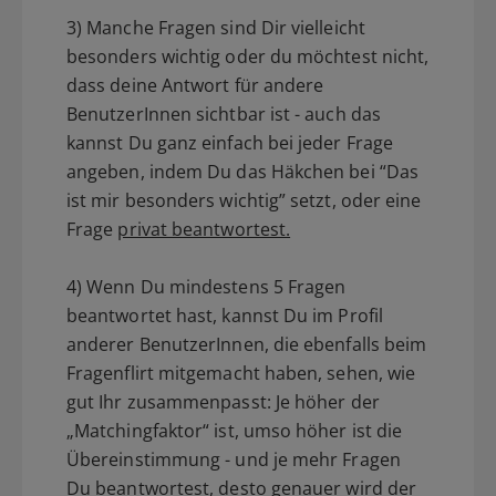
3) Manche Fragen sind Dir vielleicht
besonders wichtig oder du möchtest nicht,
dass deine Antwort für andere
BenutzerInnen sichtbar ist - auch das
kannst Du ganz einfach bei jeder Frage
angeben, indem Du das Häkchen bei “Das
ist mir besonders wichtig” setzt, oder eine
Frage
privat beantwortest.
4) Wenn Du mindestens 5 Fragen
beantwortet hast, kannst Du im Profil
anderer BenutzerInnen, die ebenfalls beim
Fragenflirt mitgemacht haben, sehen, wie
gut Ihr zusammenpasst: Je höher der
„Matchingfaktor“ ist, umso höher ist die
Übereinstimmung - und je mehr Fragen
Du beantwortest, desto genauer wird der