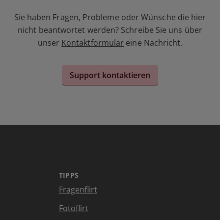
Sie haben Fragen, Probleme oder Wünsche die hier
nicht beantwortet werden? Schreibe Sie uns über
unser
Kontaktformular
eine Nachricht.
Support kontaktieren
TIPPS
Fragenflirt
Fotoflirt