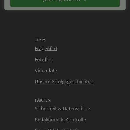
TIPPS
Fragenflirt
Fotoflirt
Videodate
Unsere Erfolgsgeschichten
FAKTEN
Sicherheit & Datenschutz
Redaktionelle Kontrolle