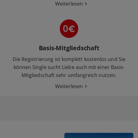
Weiterlesen
Basis-Mitgliedschaft
Die Registrierung ist komplett kostenlos und Sie
können Single sucht Liebe auch mit einer Basis-
Mitgliedschaft sehr umfangreich nutzen.
Weiterlesen