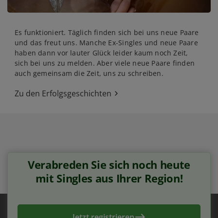
Es funktioniert. Täglich finden sich bei uns neue Paare
und das freut uns. Manche Ex-Singles und neue Paare
haben dann vor lauter Glück leider kaum noch Zeit,
sich bei uns zu melden. Aber viele neue Paare finden
auch gemeinsam die Zeit, uns zu schreiben.
Zu den Erfolgsgeschichten
Verabreden Sie sich noch heute
mit Singles aus Ihrer Region!
Jetzt registrieren