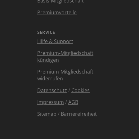
Basis-Mitgliedschaft
Premiumvorteile
SERVICE
Hilfe & Support
Premium-Mitgliedschaft
kündigen
Premium-Mitgliedschaft
widerrufen
Datenschutz
/
Cookies
Impressum
/
AGB
Sitemap
/
Barrierefreiheit