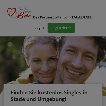
Login
Registrieren
Finden Sie kostenlos Singles in
Stade und Umgebung!