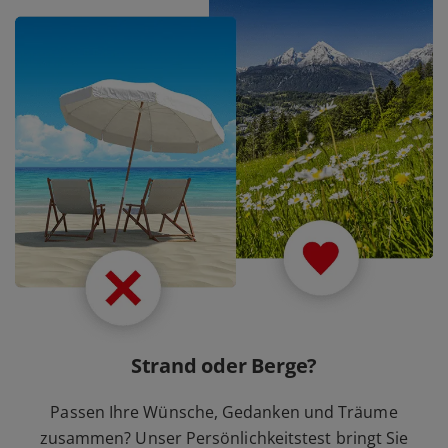
Strand oder Berge?
Passen Ihre Wünsche, Gedanken und Träume
zusammen? Unser Persönlichkeitstest bringt Sie