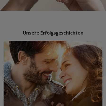
Unsere Erfolgsgeschichten