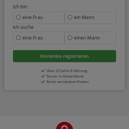
Ich bin
eine Frau
ein Mann
Ich suche
eine Frau
einen Mann
Kostenlos registrieren
Über 20 Jahre Erfahrung
Server in Deutschland
Keine versteckten Kosten