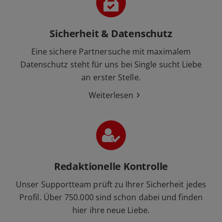
Sicherheit & Datenschutz
Eine sichere Partnersuche mit maximalem
Datenschutz steht für uns bei Single sucht Liebe
an erster Stelle.
Weiterlesen
Redaktionelle Kontrolle
Unser Supportteam prüft zu Ihrer Sicherheit jedes
Profil. Über 750.000 sind schon dabei und finden
hier ihre neue Liebe.