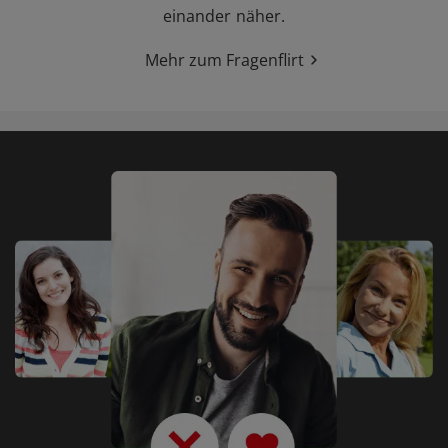
einander näher.
Mehr zum Fragenflirt