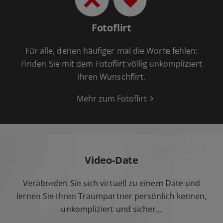
Fotoflirt
Für alle, denen häufiger mal die Worte fehlen:
Finden Sie mit dem Fotoflirt völlig unkompliziert
Ihren Wunschflirt.
Mehr zum Fotoflirt
Video-Date
Verabreden Sie sich virtuell zu einem Date und
lernen Sie Ihren Traumpartner persönlich kennen,
unkompliziert und sicher…