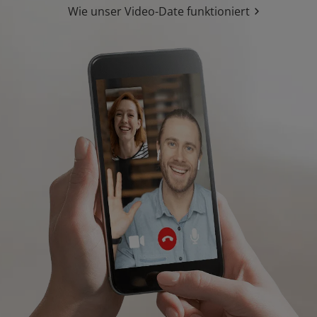
Wie unser Video-Date funktioniert