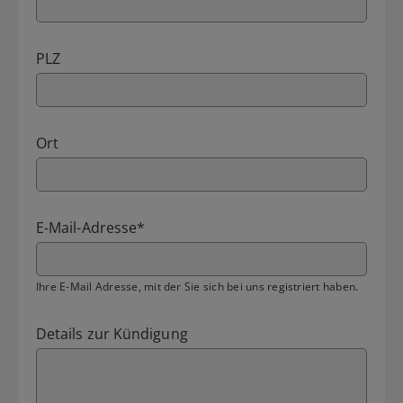
PLZ
Ort
E-Mail-Adresse
*
Ihre E-Mail Adresse, mit der Sie sich bei uns registriert haben.
Details zur Kündigung