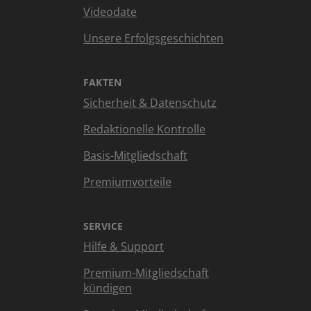
Videodate
Unsere Erfolgsgeschichten
FAKTEN
Sicherheit & Datenschutz
Redaktionelle Kontrolle
Basis-Mitgliedschaft
Premiumvorteile
SERVICE
Hilfe & Support
Premium-Mitgliedschaft
kündigen