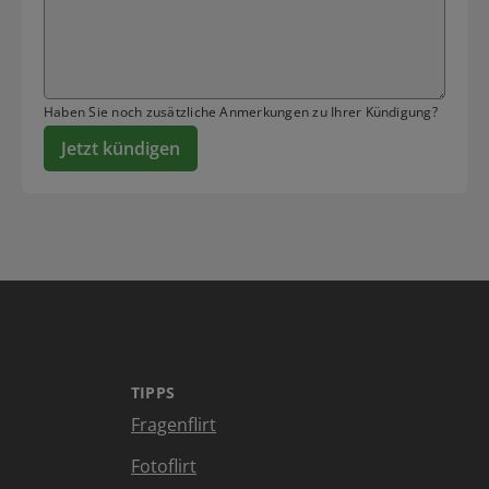
Haben Sie noch zusätzliche Anmerkungen zu Ihrer Kündigung?
Jetzt kündigen
TIPPS
Fragenflirt
Fotoflirt