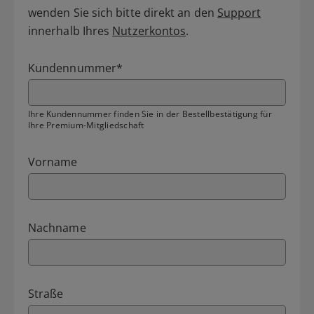
wenden Sie sich bitte direkt an den
Support
innerhalb Ihres
Nutzerkontos
.
Kundennummer
*
Ihre Kundennummer finden Sie in der Bestellbestätigung für
Ihre Premium-Mitgliedschaft
Vorname
Nachname
Straße