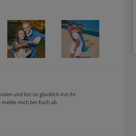
nden und bin so glücklich mit ihr.
d melde mich bei Euch ab.