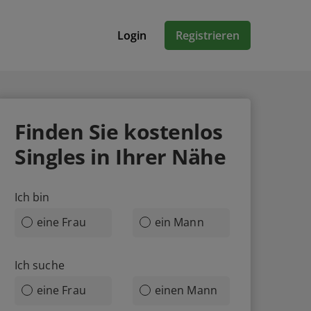
Login
Registrieren
Finden Sie
kostenlos
Singles in Ihrer Nähe
Ich bin
eine Frau
ein Mann
Ich suche
eine Frau
einen Mann