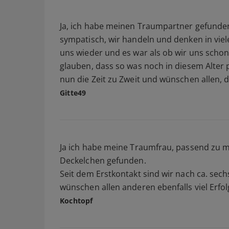
Ja, ich habe meinen Traumpartner gefunden
sympatisch, wir handeln und denken in viele
uns wieder und es war als ob wir uns schon
glauben, dass so was noch in diesem Alter p
nun die Zeit zu Zweit und wünschen allen, d
Gitte49
Ja ich habe meine Traumfrau, passend zu
Deckelchen gefunden.
Seit dem Erstkontakt sind wir nach ca. s
wünschen allen anderen ebenfalls viel Erfo
Kochtopf