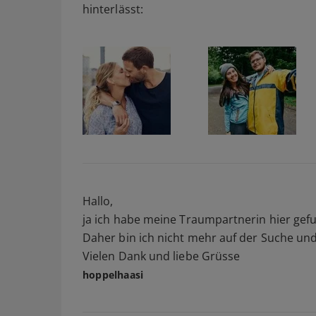
hinterlässt:
Hallo,
ja ich habe meine Traumpartnerin hier gefu
Daher bin ich nicht mehr auf der Suche un
Vielen Dank und liebe Grüsse
hoppelhaasi