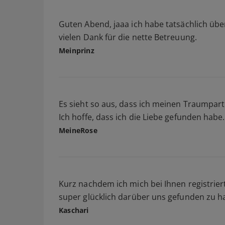
Guten Abend, jaaa ich habe tatsächlich üb
vielen Dank für die nette Betreuung.
Meinprinz
Es sieht so aus, dass ich meinen Traumpar
Ich hoffe, dass ich die Liebe gefunden hab
MeineRose
Kurz nachdem ich mich bei Ihnen registrier
super glücklich darüber uns gefunden zu h
Kaschari