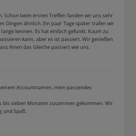
. Schon beim ersten Treffen fanden wir uns sehr
n Dingen ähnlich. Ein paar Tage später trafen wir
 lange kennen. Es hat einfach gefunkt. Kaum zu
assieren kann, aber es ist passiert. Wir genießen
ass ihnen das Gleiche passiert wie uns.
 meinem Accountnamen, mein passendes
echs bis sieben Monaten zusammen gekommen. Wir
lg und Spaß.