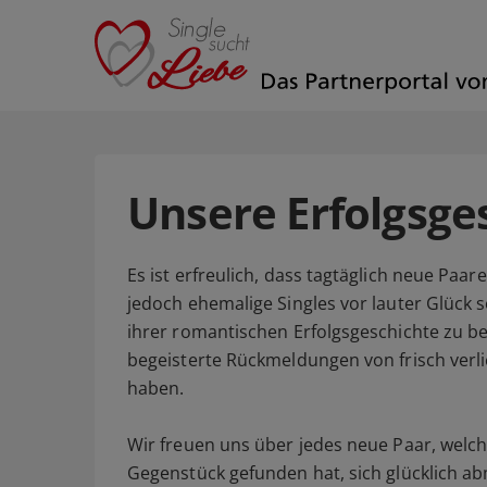
Unsere Erfolgsge
Es ist erfreulich, dass tagtäglich neue Paa
jedoch ehemalige Singles vor lauter Glück s
ihrer romantischen Erfolgsgeschichte zu b
begeisterte Rückmeldungen von frisch verli
haben.
Wir freuen uns über jedes neue Paar, welc
Gegenstück gefunden hat, sich glücklich