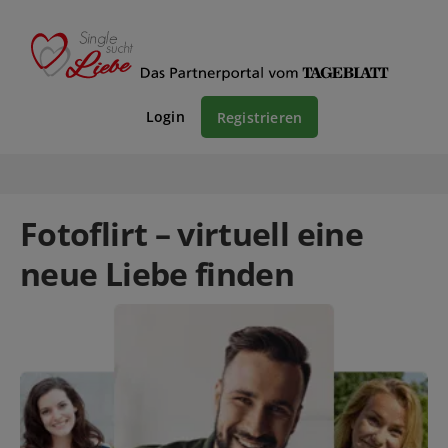
Login
Registrieren
Fotoflirt – virtuell eine
neue Liebe finden