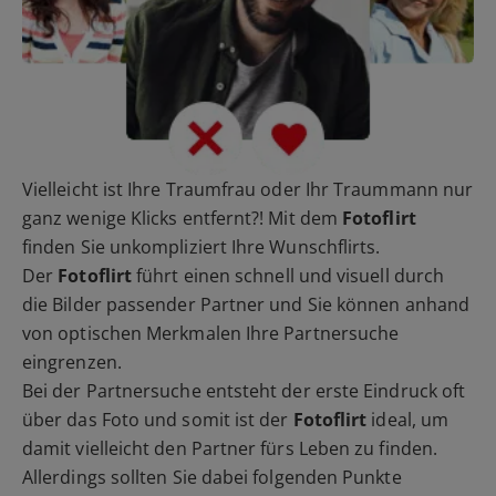
Vielleicht ist Ihre Traumfrau oder Ihr Traummann nur
ganz wenige Klicks entfernt?! Mit dem
Fotoflirt
finden Sie unkompliziert Ihre Wunschflirts.
Der
Fotoflirt
führt einen schnell und visuell durch
die Bilder passender Partner und Sie können anhand
von optischen Merkmalen Ihre Partnersuche
eingrenzen.
Bei der Partnersuche entsteht der erste Eindruck oft
über das Foto und somit ist der
Fotoflirt
ideal, um
damit vielleicht den Partner fürs Leben zu finden.
Allerdings sollten Sie dabei folgenden Punkte