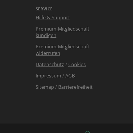
SERVICE
Hilfe & Support
Premium-Mitgliedschaft
kündigen
Premium-Mitgliedschaft
widerrufen
Datenschutz
/
Cookies
Impressum
/
AGB
Sitemap
/
Barrierefreiheit