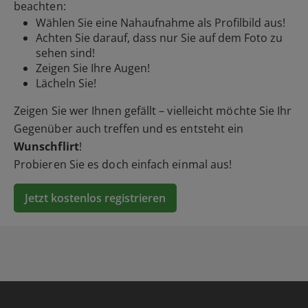
beachten:
Wählen Sie eine Nahaufnahme als Profilbild aus!
Achten Sie darauf, dass nur Sie auf dem Foto zu
sehen sind!
Zeigen Sie Ihre Augen!
Lächeln Sie!
Zeigen Sie wer Ihnen gefällt – vielleicht möchte Sie Ihr
Gegenüber auch treffen und es entsteht ein
Wunschflirt
!
Probieren Sie es doch einfach einmal aus!
Jetzt kostenlos registrieren