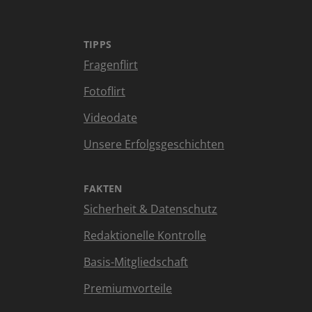
TIPPS
Fragenflirt
Fotoflirt
Videodate
Unsere Erfolgsgeschichten
FAKTEN
Sicherheit & Datenschutz
Redaktionelle Kontrolle
Basis-Mitgliedschaft
Premiumvorteile