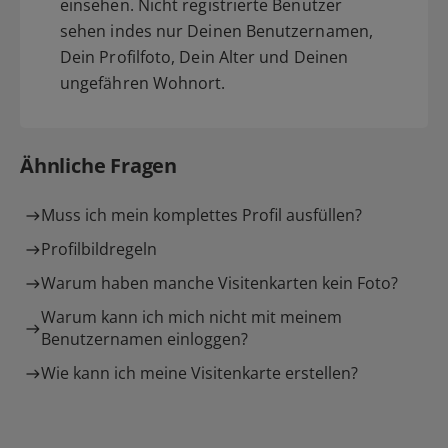
einsehen. Nicht registrierte Benutzer
sehen indes nur Deinen Benutzernamen,
Dein Profilfoto, Dein Alter und Deinen
ungefähren Wohnort.
Ähnliche Fragen
Muss ich mein komplettes Profil ausfüllen?
Profilbildregeln
Warum haben manche Visitenkarten kein Foto?
Warum kann ich mich nicht mit meinem
Benutzernamen einloggen?
Wie kann ich meine Visitenkarte erstellen?