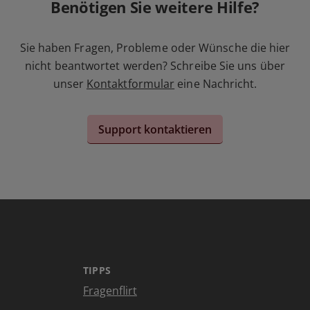
Benötigen Sie weitere Hilfe?
Sie haben Fragen, Probleme oder Wünsche die hier
nicht beantwortet werden? Schreibe Sie uns über
unser
Kontaktformular
eine Nachricht.
Support kontaktieren
TIPPS
Fragenflirt