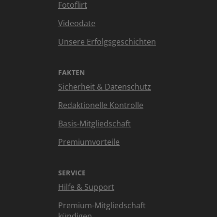
Fotoflirt
Videodate
Unsere Erfolgsgeschichten
FAKTEN
Sicherheit & Datenschutz
Redaktionelle Kontrolle
Basis-Mitgliedschaft
Premiumvorteile
SERVICE
Hilfe & Support
Premium-Mitgliedschaft
kündigen