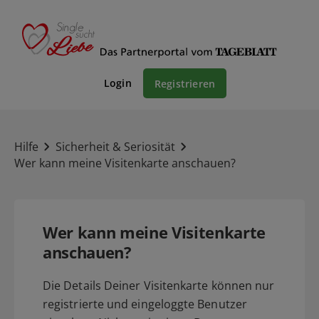
Login
Registrieren
Hilfe
Sicherheit & Seriosität
Wer kann meine Visitenkarte anschauen?
Wer kann meine Visitenkarte
anschauen?
Die Details Deiner Visitenkarte können nur
registrierte und eingeloggte Benutzer